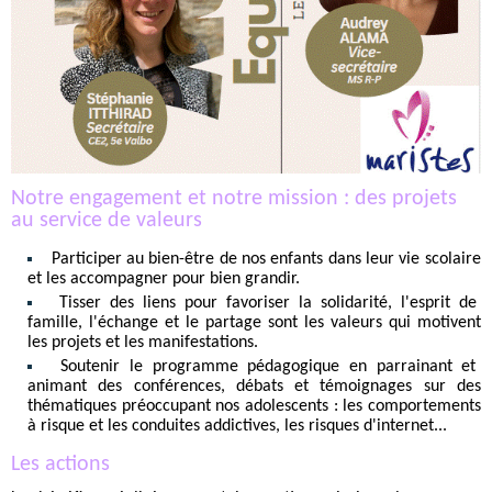
Notre engagement et notre mission : des projets
au service de valeurs
Participer au bien-être de nos enfants dans leur vie scolaire
et les accompagner pour bien grandir.
Tisser des liens pour favoriser la solidarité, l'esprit de
famille, l'échange et le partage sont les valeurs qui motivent
les projets et les manifestations.
Soutenir le programme pédagogique en parrainant et
animant des conférences, débats et témoignages sur des
thématiques préoccupant nos adolescents : les comportements
à risque et les conduites addictives, les risques d'internet...
Les actions