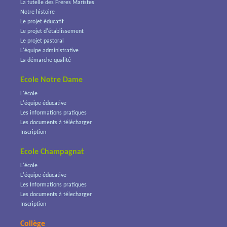
La tutelle des Frères Maristes
Notre histoire
Le projet éducatif
Le projet d'établissement
Le projet pastoral
L'équipe administrative
La démarche qualité
Ecole Notre Dame
L'école
L'équipe éducative
Les informations pratiques
Les documents à télécharger
Inscription
Ecole Champagnat
L'école
L'équipe éducative
Les Informations pratiques
Les documents à télecharger
Inscription
Collège