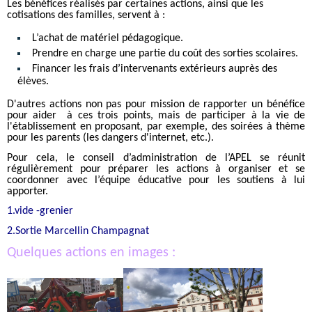
Les bénéfices réalisés par certaines actions, ainsi que les
cotisations des familles, servent à :
L’achat de matériel pédagogique.
Prendre en charge une partie du coût des sorties scolaires.
Financer les frais d’intervenants extérieurs auprès des
élèves.
D'autres actions non pas pour mission de rapporter un bénéfice
pour aider à ces trois points, mais de participer à la vie de
l'établissement en proposant, par exemple, des soirées à thème
pour les parents (les dangers d'internet, etc.).
Pour cela, le conseil d’administration de l’APEL se réunit
régulièrement pour préparer les actions à organiser et se
coordonner avec l’équipe éducative pour les soutiens à lui
apporter.
1.vide -grenier
2.Sortie Marcellin Champagnat
Quelques actions en images :