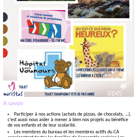
A savoir
Participer à nos actions (achats de pizzas, de chocolats, ...),
c’est aussi nous aider à mener à bien nos projets au bénéfice
de vos enfants et de leur scolarité.
Les membres du bureau et les membres actifs du CA