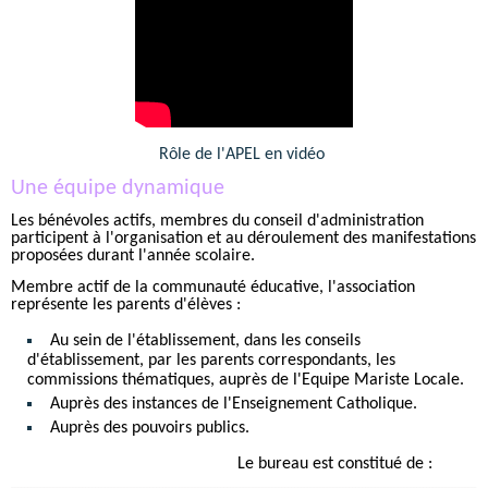
Rôle de l'APEL en vidéo
Une équipe dynamique
Les bénévoles actifs, membres du conseil d'administration
participent à l'organisation et au déroulement des manifestations
proposées durant l'année scolaire.
Membre actif de la communauté éducative, l'association
représente les parents d'élèves :
Au sein de l'établissement, dans les conseils
d'établissement, par les parents correspondants, les
commissions thématiques, auprès de l'Equipe Mariste Locale.
Auprès des instances de l'Enseignement Catholique.
Auprès des pouvoirs publics.
Le bureau est constitué de :