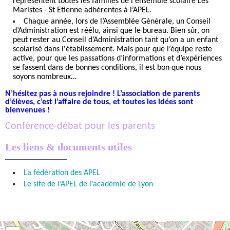
représentent toutes les familles de l'ensemble scolaire Les
Maristes - St Etienne adhérentes à l’APEL.
Chaque année, lors de l’Assemblée Générale, un Conseil
d’Administration est réélu, ainsi que le bureau. Bien sûr, on
peut rester au Conseil d’Administration tant qu’on a un enfant
scolarisé dans l'établissement. Mais pour que l’équipe reste
active, pour que les passations d’informations et d’expériences
se fassent dans de bonnes conditions, il est bon que nous
soyons nombreux…
N’hésitez pas à nous rejoindre ! L’association de parents
d’élèves, c’est l’affaire de tous, et toutes les idées sont
bienvenues !
Conférence-débat pour les parents
Les liens & documents utiles
La fédération des APEL
Le site de l’APEL de l’académie de Lyon